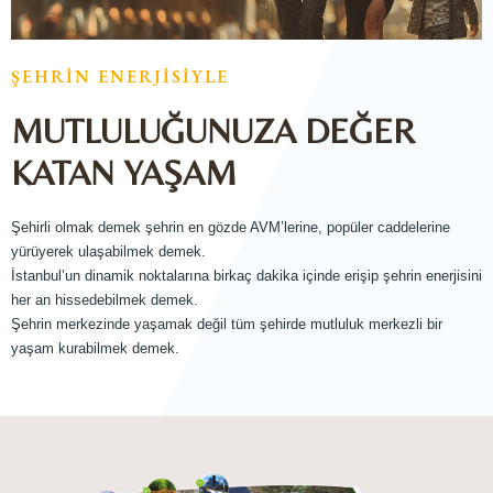
ŞEHRİN ENERJİSİYLE
MUTLULUĞUNUZA DEĞER
KATAN YAŞAM
Şehirli olmak demek şehrin en gözde AVM’lerine, popüler caddelerine
yürüyerek ulaşabilmek demek.
İstanbul’un dinamik noktalarına birkaç dakika içinde erişip şehrin enerjisini
her an hissedebilmek demek.
Şehrin merkezinde yaşamak değil tüm şehirde mutluluk merkezli bir
yaşam kurabilmek demek.