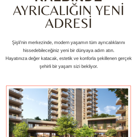
AYRICALIĞIN YENİ
ADRESİ
Şişli’nin merkezinde, modern yaşamın tüm ayrıcalıklarını
hissedebileceğiniz yeni bir dünyaya adım atın.
Hayatınıza değer katacak, estetik ve konforla şekillenen gerçek
şehirli bir yaşam sizi bekliyor.